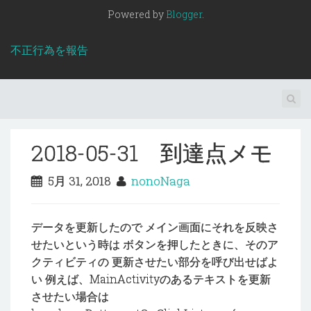
Powered by
Blogger
.
不正行為を報告
2018-05-31 到達点メモ
5月 31, 2018
nonoNaga
データを更新したので メイン画面にそれを反映さ
せたいという時は ボタンを押したときに、そのア
クティビティの 更新させたい部分を呼び出せばよ
い 例えば、MainActivityのあるテキストを更新
させたい場合は