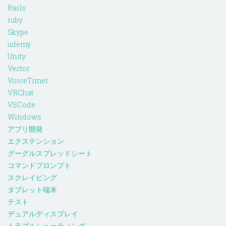
Rails
ruby
Skype
udemy
Unity
Vector
VoiceTimer
VRChat
VSCode
Windows
アプリ開発
エクステンション
グーグルスプレッドシート
コマンドプロンプト
スクレイピング
タブレット端末
テスト
デュアルディスプレイ
トラブルシューティング