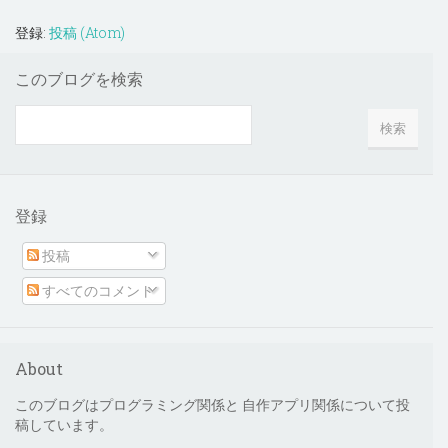
登録:
投稿 (Atom)
このブログを検索
登録
投稿
すべてのコメント
About
このブログはプログラミング関係と 自作アプリ関係について投
稿しています。