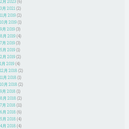
2月 2023
(6)
3月 2021
(2)
11月 2019
(2)
10月 2019
(1)
9月 2019
(3)
8月 2019
(4)
7月 2019
(3)
5月 2019
(1)
2月 2019
(2)
1月 2019
(4)
12月 2018
(2)
11月 2018
(1)
10月 2018
(2)
9月 2018
(1)
8月 2018
(2)
7月 2018
(11)
6月 2018
(6)
5月 2018
(4)
4月 2018
(4)