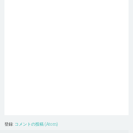
登録:
コメントの投稿 (Atom)