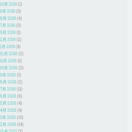
10月 2019
(1)
9月 2019
(3)
8月 2019
(4)
7月 2019
(3)
5月 2019
(1)
2月 2019
(2)
1月 2019
(4)
12月 2018
(2)
11月 2018
(1)
10月 2018
(2)
9月 2018
(1)
8月 2018
(2)
7月 2018
(11)
6月 2018
(6)
5月 2018
(4)
4月 2018
(4)
3月 2018
(10)
2月 2018
(14)
12月 2017
(7)