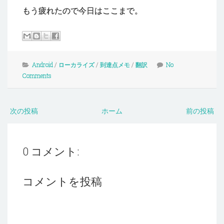
もう疲れたので今日はここまで。
Android
/
ローカライズ
/
到達点メモ
/
翻訳
No
Comments
次の投稿
ホーム
前の投稿
0 コメント:
コメントを投稿