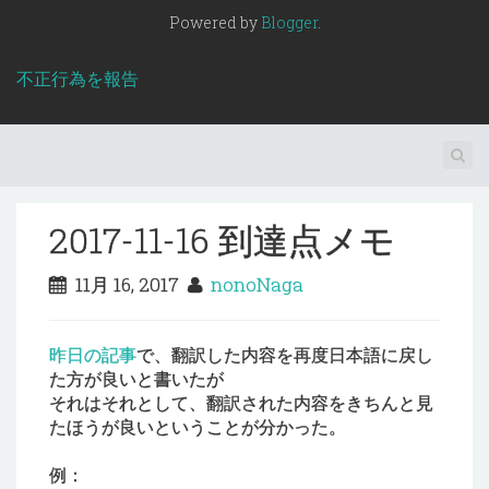
Powered by
Blogger
.
不正行為を報告
2017-11-16 到達点メモ
11月 16, 2017
nonoNaga
昨日の記事
で、翻訳した内容を再度日本語に戻し
た方が良いと書いたが
それはそれとして、翻訳された内容をきちんと見
たほうが良いということが分かった。
例：