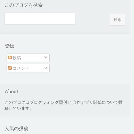
このブログを検索
登録
投稿
コメント
About
このブログはプログラミング関係と 自作アプリ関係について投
稿しています。
人気の投稿