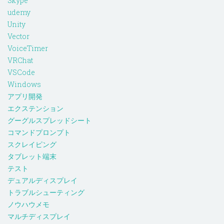
Skype
udemy
Unity
Vector
VoiceTimer
VRChat
VSCode
Windows
アプリ開発
エクステンション
グーグルスプレッドシート
コマンドプロンプト
スクレイピング
タブレット端末
テスト
デュアルディスプレイ
トラブルシューティング
ノウハウメモ
マルチディスプレイ