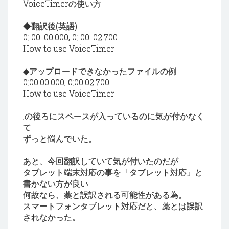
VoiceTimerの使い方
◆翻訳後(英語)
0: 00: 00.000, 0: 00: 02.700
How to use VoiceTimer
◆アップロードできなかったファイルの例
0:00:00.000, 0:00:02.700
How to use VoiceTimer
,の後ろにスペースが入っているのに気が付かなく
て
ずっと悩んでいた。
あと、今回翻訳していて気が付いたのだが
タブレット端末対応の事を「タブレット対応」と
書かない方が良い
何故なら、薬と誤訳される可能性がある為。
スマートフォンタブレット対応だと、薬とは誤訳
されなかった。