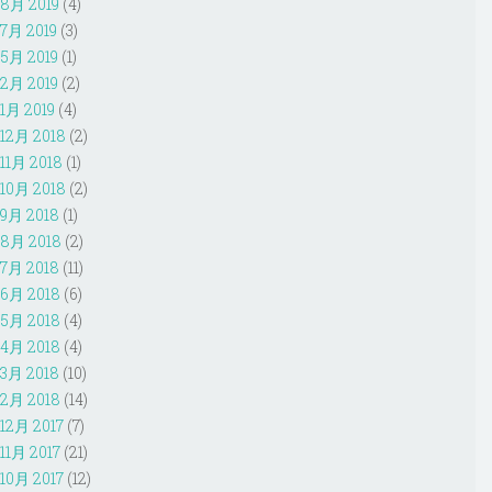
8月 2019
(4)
7月 2019
(3)
5月 2019
(1)
2月 2019
(2)
1月 2019
(4)
12月 2018
(2)
11月 2018
(1)
10月 2018
(2)
9月 2018
(1)
8月 2018
(2)
7月 2018
(11)
6月 2018
(6)
5月 2018
(4)
4月 2018
(4)
3月 2018
(10)
2月 2018
(14)
12月 2017
(7)
11月 2017
(21)
10月 2017
(12)