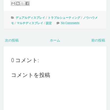
デュアルディスプレイ
/
トラブルシューティング
/
ノウハウメ
モ
/
マルチディスプレイ
/
設定
No Comments
次の投稿
ホーム
前の投稿
0 コメント:
コメントを投稿