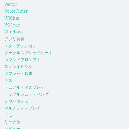
Vector
VoiceTimer
VRChat
VSCode
Windows
アプリ開発
エクステンション
グーグルスプレッドシート
コマンドプロンプト
スクレイピング
タブレット端末
テスト
デュアルディスプレイ
トラブルシューティング
ノウハウメモ
マルチディスプレイ
メモ
リーチ数
レビュー