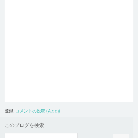
登録:
コメントの投稿 (Atom)
このブログを検索