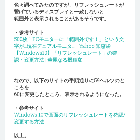
色々調べてみたのですが、リフレッシュレートが
繋げているディスプレイと一致しないと
範囲外と表示されることがあるそうです。
・参考サイト
500枚！PCモニターに「範囲外です！」という文
字が…現在デュアルモニタ... - Yahoo!知恵袋
【Windows10】「リフレッシュレート」の確
認・変更方法 | 華麗なる機種変
なので、以下のサイトの手順通りに59ヘルツのと
ころを
60に変更したところ、表示されるようになった。
・参考サイト
Windows 10で画面のリフレッシュレートを確認/
変更する方法
以上。