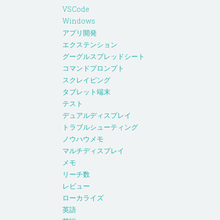
VSCode
Windows
アプリ開発
エクステンション
グーグルスプレッドシート
コマンドプロンプト
スクレイピング
タブレット端末
テスト
デュアルディスプレイ
トラブルシューティング
ノウハウメモ
マルチディスプレイ
メモ
リーチ数
レビュー
ローカライズ
英語