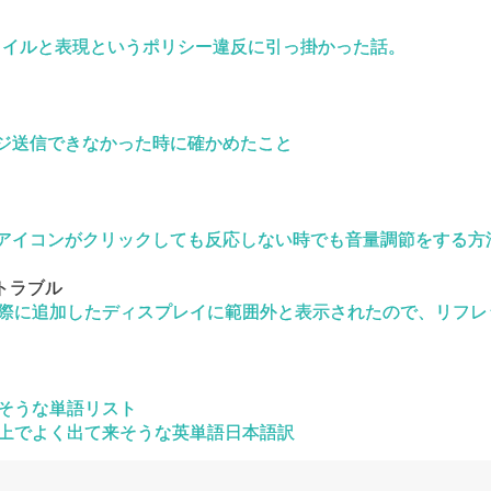
スタイルと表現というポリシー違反に引っ掛かった話。
ージ送信できなかった時に確かめたこと
アイコンがクリックしても反応しない時でも音量調節をする方
トラブル
際に追加したディスプレイに範囲外と表示されたので、リフレ
そうな単語リスト
上でよく出て来そうな英単語日本語訳