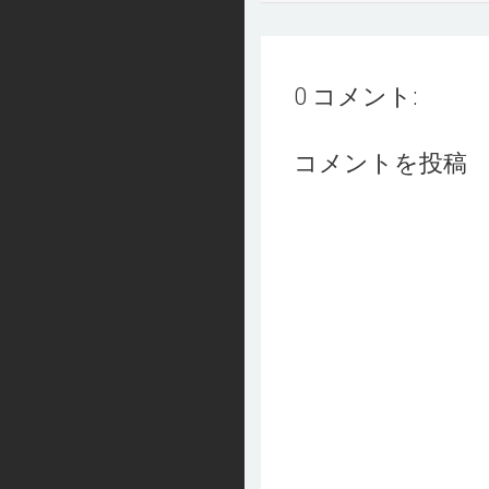
0 コメント:
コメントを投稿