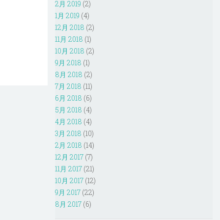
2月 2019
(2)
1月 2019
(4)
12月 2018
(2)
11月 2018
(1)
10月 2018
(2)
9月 2018
(1)
8月 2018
(2)
7月 2018
(11)
6月 2018
(6)
5月 2018
(4)
4月 2018
(4)
3月 2018
(10)
2月 2018
(14)
12月 2017
(7)
11月 2017
(21)
10月 2017
(12)
9月 2017
(22)
8月 2017
(6)