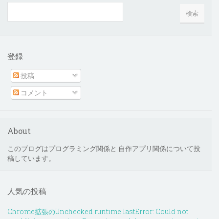
登録
投稿
コメント
About
このブログはプログラミング関係と 自作アプリ関係について投
稿しています。
人気の投稿
Chrome拡張のUnchecked runtime.lastError: Could not