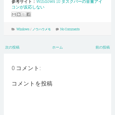
参考サイト：
Windows 10 タスクバーの音量アイ
コンが反応しない
Windows
/
ノウハウメモ
No Comments
次の投稿
ホーム
前の投稿
0 コメント:
コメントを投稿