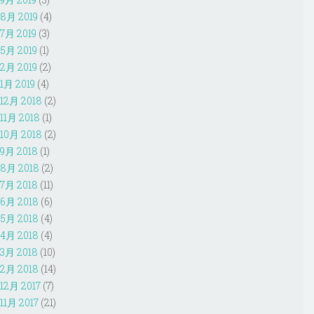
8月 2019
(4)
7月 2019
(3)
5月 2019
(1)
2月 2019
(2)
1月 2019
(4)
12月 2018
(2)
11月 2018
(1)
10月 2018
(2)
9月 2018
(1)
8月 2018
(2)
7月 2018
(11)
6月 2018
(6)
5月 2018
(4)
4月 2018
(4)
3月 2018
(10)
2月 2018
(14)
12月 2017
(7)
11月 2017
(21)