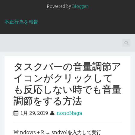
Powered by
Blogger
.
不正行為を報告
タスクバーの音量調節ア
イコンがクリックして
も反応しない時でも音量
調節をする方法
1月 29, 2019
nonoNaga
Windows + R → sndvolを入力して実行