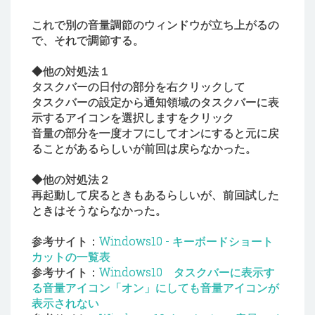
これで別の音量調節のウィンドウが立ち上がるの
で、それで調節する。
◆他の対処法１
タスクバーの日付の部分を右クリックして
タスクバーの設定から通知領域のタスクバーに表
示するアイコンを選択しますをクリック
音量の部分を一度オフにしてオンにすると元に戻
ることがあるらしいが前回は戻らなかった。
◆他の対処法２
再起動して戻るときもあるらしいが、前回試した
ときはそうならなかった。
参考サイト：
Windows10 - キーボードショート
カットの一覧表
参考サイト：
Windows10 タスクバーに表示す
る音量アイコン「オン」にしても音量アイコンが
表示されない