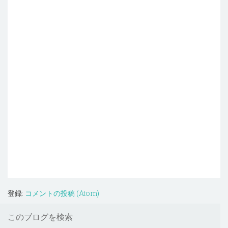
登録:
コメントの投稿 (Atom)
このブログを検索