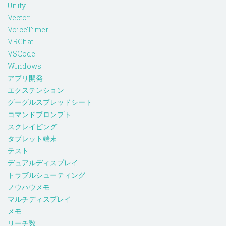
Unity
Vector
VoiceTimer
VRChat
VSCode
Windows
アプリ開発
エクステンション
グーグルスプレッドシート
コマンドプロンプト
スクレイピング
タブレット端末
テスト
デュアルディスプレイ
トラブルシューティング
ノウハウメモ
マルチディスプレイ
メモ
リーチ数